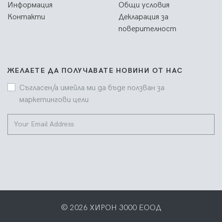
Информация
Общи условия
Контакти
Декларация за
поверителност
ЖЕЛАЕТЕ ДА ПОЛУЧАВАТЕ НОВИНИ ОТ НАС
Съгласен/а имейла ми да бъде ползван за
маркетингови цели
© 2026 ХИРОН 3000 ЕООД