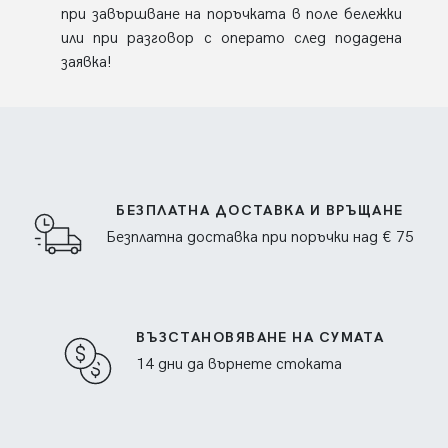
при завършване на поръчката в поле бележки
или при разговор с операто след подадена
заявка!
БЕЗПЛАТНА ДОСТАВКА И ВРЪЩАНЕ
Безплатна доставка при поръчки над € 75
ВЪЗСТАНОВЯВАНЕ НА СУМАТА
14 дни да върнете стоката