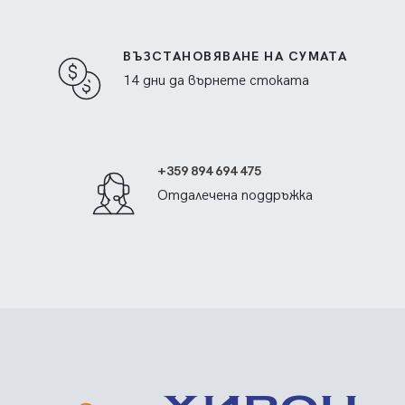
ВЪЗСТАНОВЯВАНЕ НА СУМАТА
14 дни да върнете стоката
+359 894 694 475
Отдалечена поддръжка