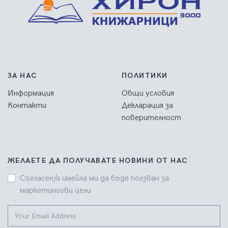
ЗА НАС
ПОЛИТИКИ
Информация
Общи условия
Контакти
Декларация за
поверителност
ЖЕЛАЕТЕ ДА ПОЛУЧАВАТЕ НОВИНИ ОТ НАС
Съгласен/а имейла ми да бъде ползван за
маркетингови цели