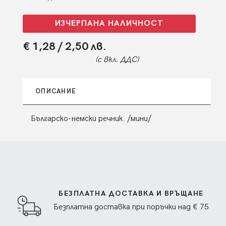
ИЗЧЕРПАНА НАЛИЧНОСТ
€ 1,28
/ 2,50 лв.
(с вкл. ДДС)
ОПИСАНИЕ
Българско-немски речник. /мини/
БЕЗПЛАТНА ДОСТАВКА И ВРЪЩАНЕ
Безплатна доставка при поръчки над € 75