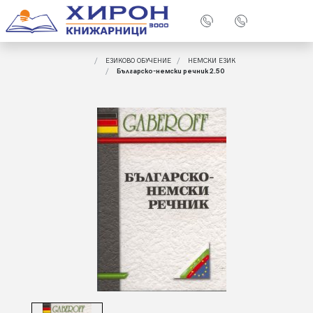
ЕЗИКОВО ОБУЧЕНИЕ
НЕМСКИ ЕЗИК
Българско-немски речник 2.50