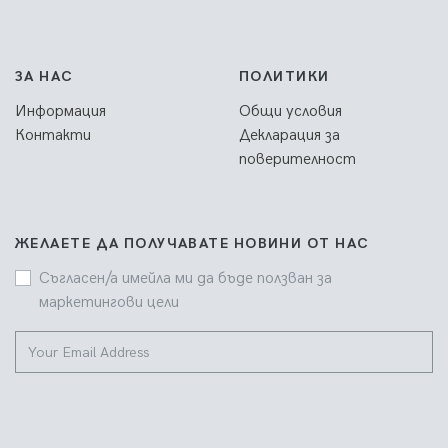
ЗА НАС
ПОЛИТИКИ
Информация
Общи условия
Контакти
Декларация за
поверителност
ЖЕЛАЕТЕ ДА ПОЛУЧАВАТЕ НОВИНИ ОТ НАС
Съгласен/а имейла ми да бъде ползван за
маркетингови цели