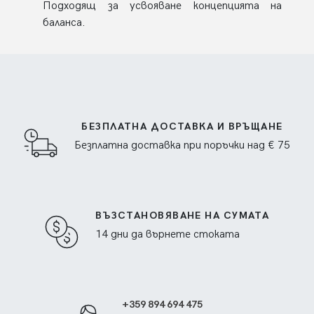
Подходящ за усвояване концепцията на
баланса.
БЕЗПЛАТНА ДОСТАВКА И ВРЪЩАНЕ
Безплатна доставка при поръчки над € 75
ВЪЗСТАНОВЯВАНЕ НА СУМАТА
14 дни да върнете стоката
+359 894 694 475