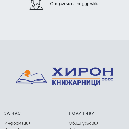
Отдалечена поддръжка
ЗА НАС
ПОЛИТИКИ
Информация
Общи условия