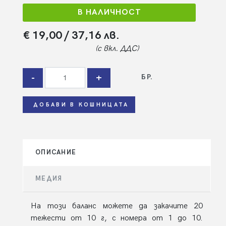
В НАЛИЧНОСТ
€ 19,00
/ 37,16 лв.
(с вкл. ДДС)
-
+
БР.
ДОБАВИ В КОШНИЦАТА
ОПИСАНИЕ
МЕДИЯ
На този баланс можете да закачите 20
тежести от 10 г, с номера от 1 до 10.