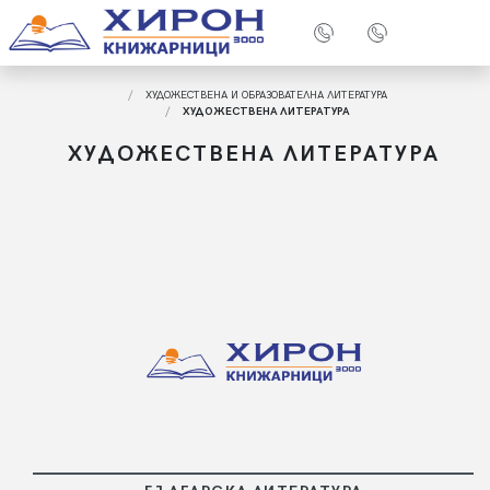
ХУДОЖЕСТВЕНА И ОБРАЗОВАТЕЛНА ЛИТЕРАТУРА
ХУДОЖЕСТВЕНА ЛИТЕРАТУРА
ХУДОЖЕСТВЕНА ЛИТЕРАТУРА
ПОВЕЧЕ