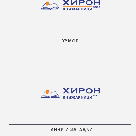
ПОВЕЧЕ
ХУМОР
ПОВЕЧЕ
ТАЙНИ И ЗАГАДКИ