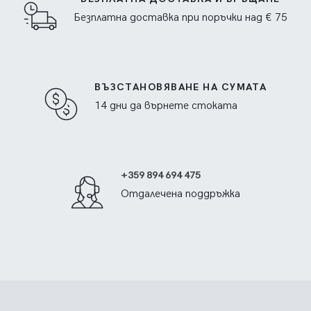
Безплатна доставка при поръчки над € 75
ВЪЗСТАНОВЯВАНЕ НА СУМАТА
14 дни да върнете стоката
+359 894 694 475
Отдалечена поддръжка