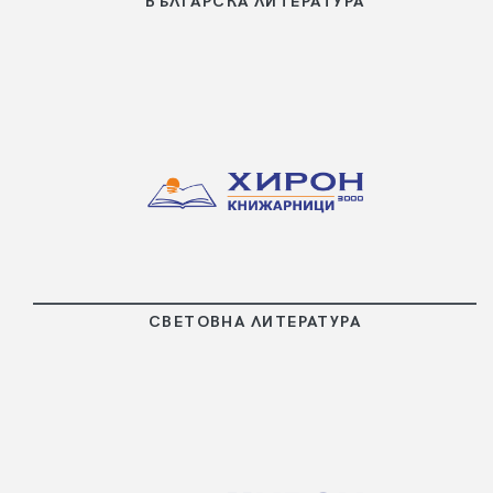
БЪЛГАРСКА ЛИТЕРАТУРА
ПОВЕЧЕ
СВЕТОВНА ЛИТЕРАТУРА