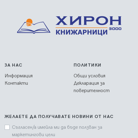
ЗА НАС
ПОЛИТИКИ
Информация
Общи условия
Контакти
Декларация за
поверителност
ЖЕЛАЕТЕ ДА ПОЛУЧАВАТЕ НОВИНИ ОТ НАС
Съгласен/а имейла ми да бъде ползван за
маркетингови цели