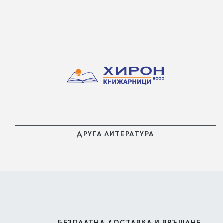
ПОВЕЧЕ
ДРУГА ЛИТЕРАТУРА
БЕЗПЛАТНА ДОСТАВКА И ВРЪЩАНЕ