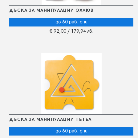
ДЪСКА ЗА МАНИПУЛАЦИИ ОХЛЮВ
до 60 раб. дни
€ 92,00
/ 179,94 лв.
ДЪСКА ЗА МАНИПУЛАЦИИ ПЕТЕЛ
до 60 раб. дни