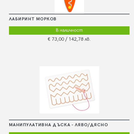
ЛАБИРИНТ МОРКОВ
В наличност
€ 73,00
/ 142,78 лв.
МАНИПУЛАТИВНА ДЪСКА - ЛЯВО/ДЯСНО