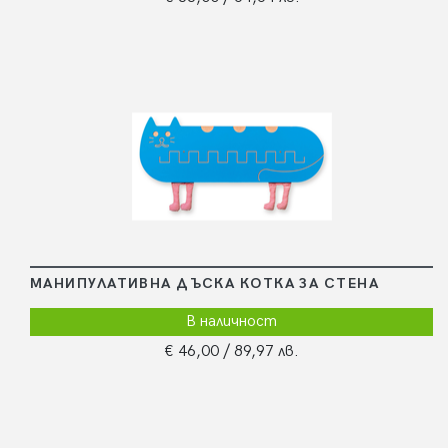
МАНИПУЛАТИВНА ДЪСКА КОТКА ЗА СТЕНА
В наличност
€ 46,00
/ 89,97 лв.