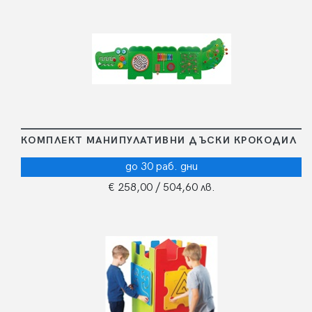
КОМПЛЕКТ МАНИПУЛАТИВНИ ДЪСКИ КРОКОДИЛ
до 30 раб. дни
€ 258,00
/ 504,60 лв.