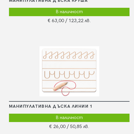
МАНИПУЛАТИВНА ДЪСКА КРУША
В наличност
€ 63,00
/ 123,22 лв.
МАНИПУЛАТИВНА ДЪСКА ЛИНИИ 1
В наличност
€ 26,00
/ 50,85 лв.