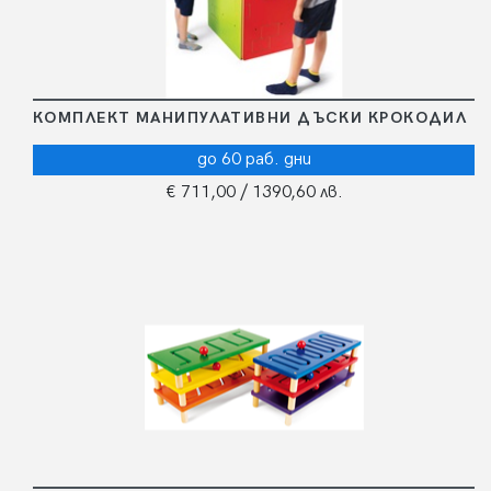
КОМПЛЕКТ МАНИПУЛАТИВНИ ДЪСКИ КРОКОДИЛ
до 60 раб. дни
€ 711,00
/ 1390,60 лв.