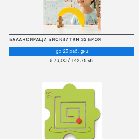
БАЛАНСИРАЩИ БИСКВИТКИ 33 БРОЯ
до 25 раб. дни
€ 73,00
/ 142,78 лв.