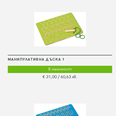
МАНИПУЛАТИВНА ДЪСКА 1
В наличност
€ 31,00
/ 60,63 лв.