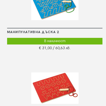
МАНИПУЛАТИВНА ДЪСКА 2
В наличност
€ 31,00
/ 60,63 лв.