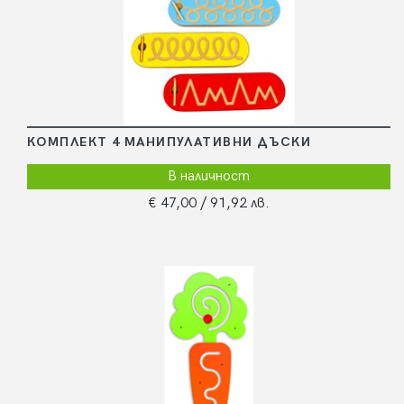
КОМПЛЕКТ 4 МАНИПУЛАТИВНИ ДЪСКИ
В наличност
€ 47,00
/ 91,92 лв.