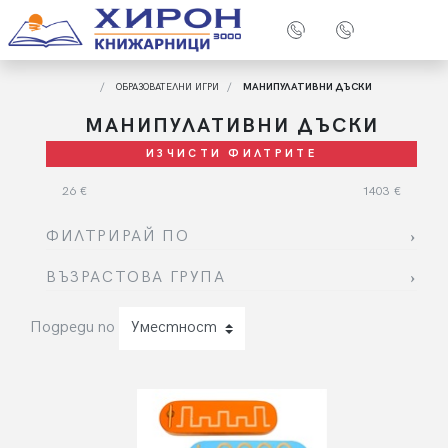
ОБРАЗОВАТЕЛНИ ИГРИ
МАНИПУЛАТИВНИ ДЪСКИ
МАНИПУЛАТИВНИ ДЪСКИ
ИЗЧИСТИ ФИЛТРИТЕ
26
€
1403
€
ФИЛТРИРАЙ ПО
ВЪЗРАСТОВА ГРУПА
Подреди по
Уместност