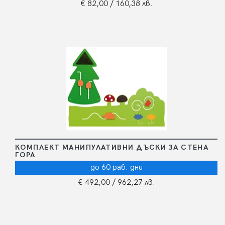
€ 82,00
/ 160,38 лв.
КОМПЛЕКТ МАНИПУЛАТИВНИ ДЪСКИ ЗА СТЕНА
ГОРА
до 60 раб. дни
€ 492,00
/ 962,27 лв.