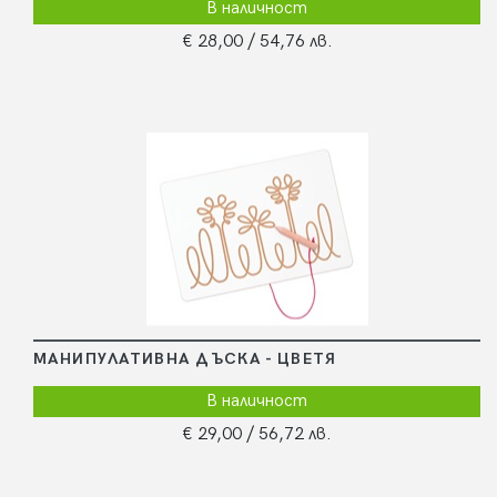
В наличност
€ 28,00
/ 54,76 лв.
МАНИПУЛАТИВНА ДЪСКА - ЦВЕТЯ
В наличност
€ 29,00
/ 56,72 лв.