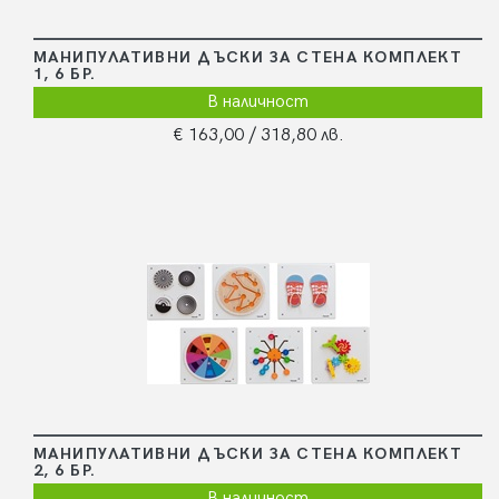
МАНИПУЛАТИВНИ ДЪСКИ ЗА СТЕНА КОМПЛЕКТ
1, 6 БР.
В наличност
€ 163,00
/ 318,80 лв.
МАНИПУЛАТИВНИ ДЪСКИ ЗА СТЕНА КОМПЛЕКТ
2, 6 БР.
В наличност