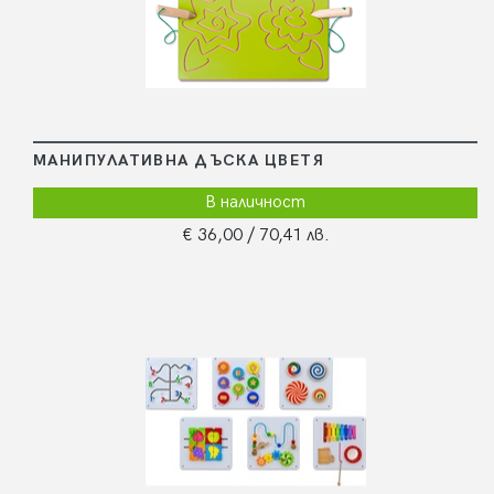
МАНИПУЛАТИВНА ДЪСКА ЦВЕТЯ
В наличност
€ 36,00
/ 70,41 лв.