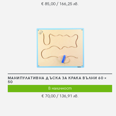
€ 85,00
/ 166,25 лв.
МАНИПУЛАТИВНА ДЪСКА ЗА КРАКА ВЪЛНИ 60 ×
50
В наличност
€ 70,00
/ 136,91 лв.