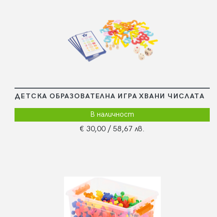
ДЕТСКА ОБРАЗОВАТЕЛНА ИГРА ХВАНИ ЧИСЛАТА
В наличност
€ 30,00
/ 58,67 лв.