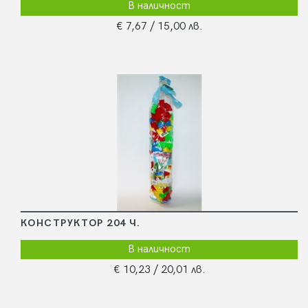
В наличност
€ 7,67
/ 15,00 лв.
КОНСТРУКТОР 204 Ч.
В наличност
€ 10,23
/ 20,01 лв.