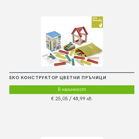
ЕКО КОНСТРУКТОР ЦВЕТНИ ПРЪЧИЦИ
В наличност
€ 25,05
/ 48,99 лв.