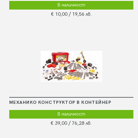
В наличност
€ 10,00
/ 19,56 лв.
МЕХАНИКО КОНСТРУКТОР В КОНТЕЙНЕР
В наличност
€ 39,00
/ 76,28 лв.