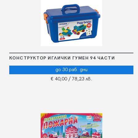
КОНСТРУКТОР ИГЛИЧКИ ГУМЕН 94 ЧАСТИ
до 30 раб. дни
€ 40,00
/ 78,23 лв.