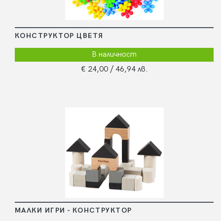
КОНСТРУКТОР ЦВЕТЯ
В наличност
€ 24,00
/ 46,94 лв.
МАЛКИ ИГРИ - КОНСТРУКТОР