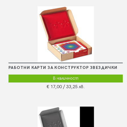
РАБОТНИ КАРТИ ЗА КОНСТРУКТОР ЗВЕЗДИЧКИ
В наличност
€ 17,00
/ 33,25 лв.