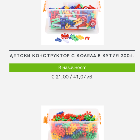
ДЕТСКИ КОНСТРУКТОР С КОЛЕЛА В КУТИЯ 200Ч.
В наличност
€ 21,00
/ 41,07 лв.