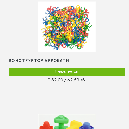
КОНСТРУКТОР АКРОБАТИ
В наличност
€ 32,00
/ 62,59 лв.