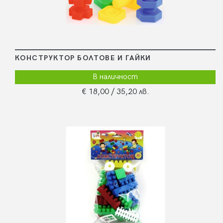
КОНСТРУКТОР БОЛТОВЕ И ГАЙКИ
В наличност
€ 18,00
/ 35,20 лв.