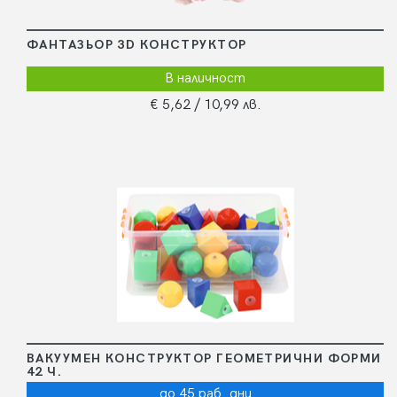
ФАНТАЗЬОР 3D КОНСТРУКТОР
В наличност
€ 5,62
/ 10,99 лв.
ВАКУУМЕН КОНСТРУКТОР ГЕОМЕТРИЧНИ ФОРМИ
42 Ч.
до 45 раб. дни