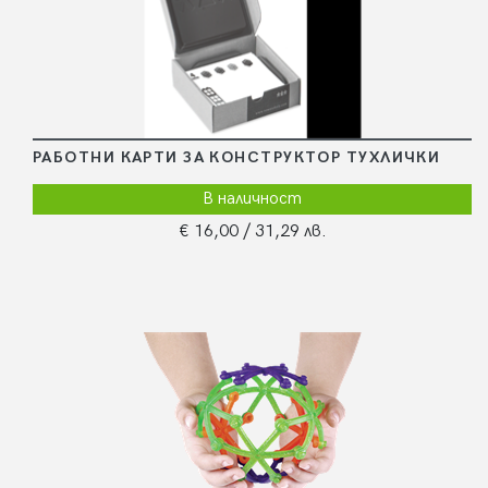
РАБОТНИ КАРТИ ЗА КОНСТРУКТОР ТУХЛИЧКИ
В наличност
€ 16,00
/ 31,29 лв.