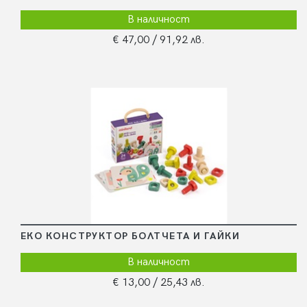
В наличност
€ 47,00
/ 91,92 лв.
ЕКО КОНСТРУКТОР БОЛТЧЕТА И ГАЙКИ
В наличност
€ 13,00
/ 25,43 лв.