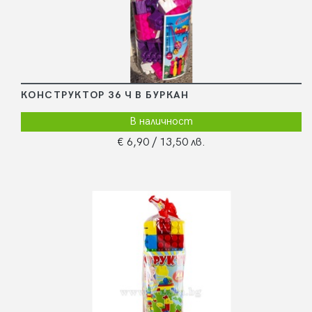
КОНСТРУКТОР 36 Ч В БУРКАН
В наличност
€ 6,90
/ 13,50 лв.