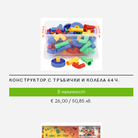
КОНСТРУКТОР С ТРЪБИЧКИ И КОЛЕЛА 64 Ч.
В наличност
€ 26,00
/ 50,85 лв.