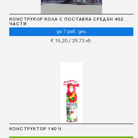
КОНСТРУКОР КОЛА С ПОСТАВКА СРЕДЕН 402
ЧАСТИ
до 7 раб. дни
€ 15,20
/ 29,73 лв.
КОНСТРУКТОР 140 Ч.