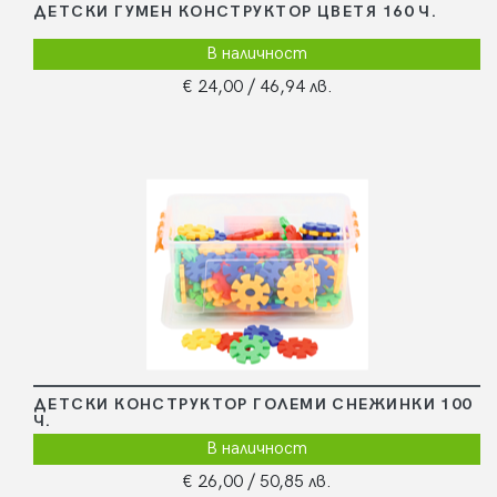
ДЕТСКИ ГУМЕН КОНСТРУКТОР ЦВЕТЯ 160 Ч.
В наличност
€ 24,00
/ 46,94 лв.
ДЕТСКИ КОНСТРУКТОР ГОЛЕМИ СНЕЖИНКИ 100
Ч.
В наличност
€ 26,00
/ 50,85 лв.