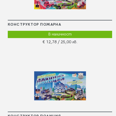
КОНСТРУКТОР ПОЖАРНА
В наличност
€ 12,78
/ 25,00 лв.