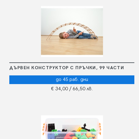
ДЪРВЕН КОНСТРУКТОР С ПРЪЧКИ, 99 ЧАСТИ
до 45 раб. дни
€ 34,00
/ 66,50 лв.