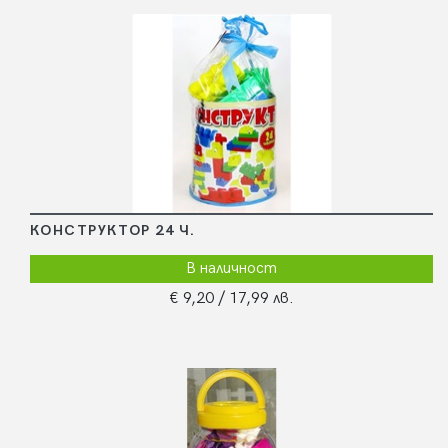
КОНСТРУКТОР 24 Ч.
В наличност
€ 9,20
/ 17,99 лв.