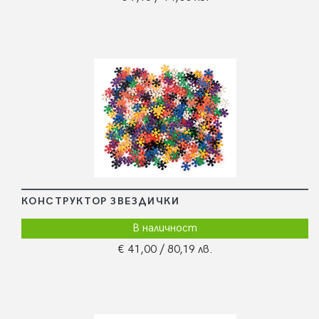
КОНСТРУКТОР ЗВЕЗДИЧКИ
В наличност
€ 41,00
/ 80,19 лв.