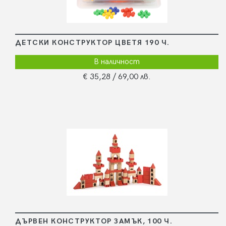
ДЕТСКИ КОНСТРУКТОР ЦВЕТЯ 190 Ч.
В наличност
€ 35,28
/ 69,00 лв.
ДЪРВЕН КОНСТРУКТОР ЗАМЪК, 100 Ч.