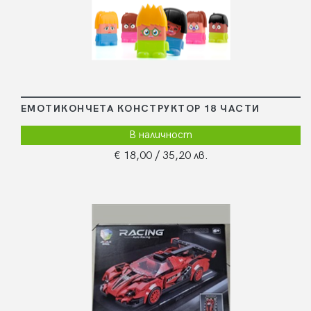
ЕМОТИКОНЧЕТА КОНСТРУКТОР 18 ЧАСТИ
В наличност
€ 18,00
/ 35,20 лв.