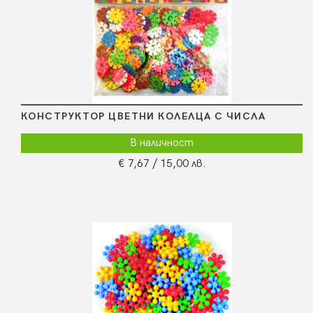
КОНСТРУКТОР ЦВЕТНИ КОЛЕЛЦА С ЧИСЛА
В наличност
€ 7,67
/ 15,00 лв.