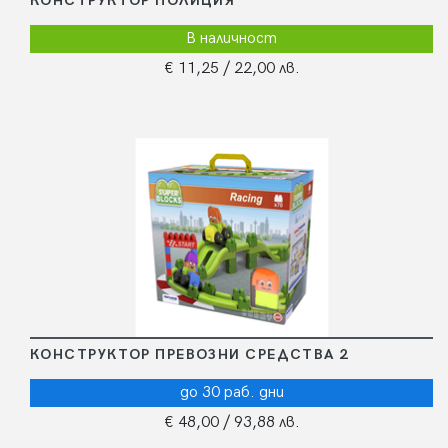
КОНСТРУКТОР ПОЛИЦИЯ
В наличност
€ 11,25
/ 22,00 лв.
КОНСТРУКТОР ПРЕВОЗНИ СРЕДСТВА 2
до 30 раб. дни
€ 48,00
/ 93,88 лв.