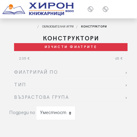
ОБРАЗОВАТЕЛНИ ИГРИ
КОНСТРУКТОРИ
КОНСТРУКТОРИ
ИЗЧИСТИ ФИЛТРИТЕ
2.05
€
65
€
ФИЛТРИРАЙ ПО
ТИП
ВЪЗРАСТОВА ГРУПА
Подреди по
Уместност