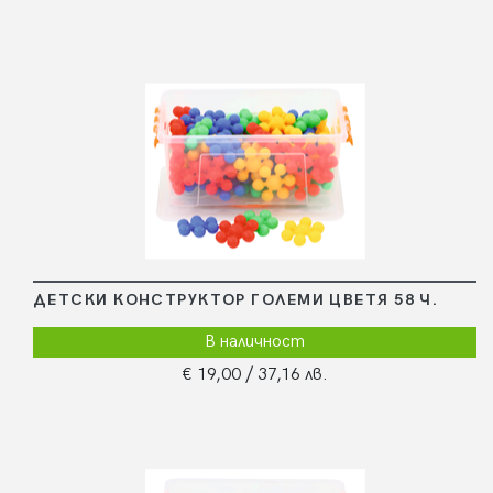
ДЕТСКИ КОНСТРУКТОР ГОЛЕМИ ЦВЕТЯ 58 Ч.
В наличност
€ 19,00
/ 37,16 лв.