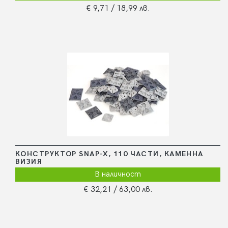
€ 9,71
/ 18,99 лв.
КОНСТРУКТОР SNAP-X, 110 ЧАСТИ, КАМЕННА
ВИЗИЯ
В наличност
€ 32,21
/ 63,00 лв.