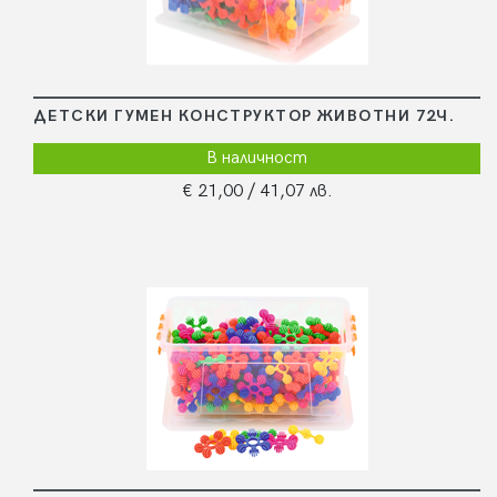
ДЕТСКИ ГУМЕН КОНСТРУКТОР ЖИВОТНИ 72Ч.
В наличност
€ 21,00
/ 41,07 лв.