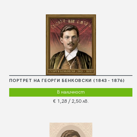
ПОРТРЕТ НА ГЕОРГИ БЕНКОВСКИ (1843 - 1876)
В наличност
€ 1,28
/ 2,50 лв.