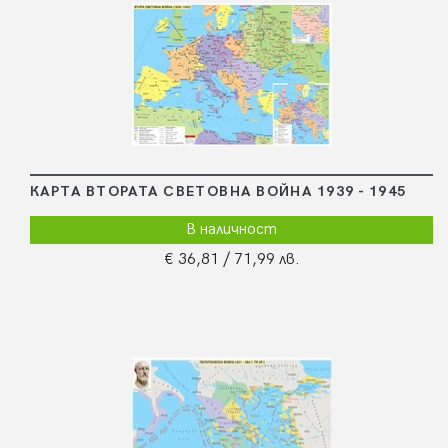
КАРТА ВТОРАТА СВЕТОВНА ВОЙНА 1939 - 1945
В наличност
€ 36,81
/ 71,99 лв.