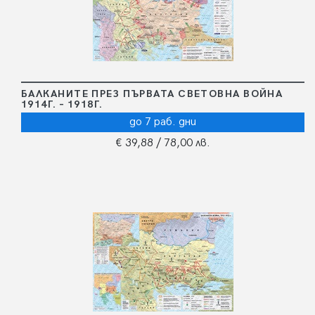
БАЛКАНИТЕ ПРЕЗ ПЪРВАТА СВЕТОВНА ВОЙНА
1914Г. – 1918Г.
до 7 раб. дни
€ 39,88
/ 78,00 лв.