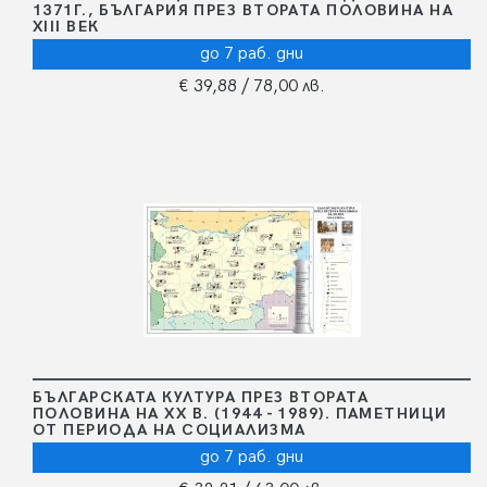
1371Г., БЪЛГАРИЯ ПРЕЗ ВТОРАТА ПОЛОВИНА НА
XIII ВЕК
до 7 раб. дни
€ 39,88
/ 78,00 лв.
БЪЛГАРСКАТА КУЛТУРА ПРЕЗ ВТОРАТА
ПОЛОВИНА НА ХХ В. (1944 - 1989). ПАМЕТНИЦИ
ОТ ПЕРИОДА НА СОЦИАЛИЗМА
до 7 раб. дни