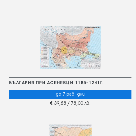
БЪЛГАРИЯ ПРИ АСЕНЕВЦИ 1185-1241Г.
до 7 раб. дни
€ 39,88
/ 78,00 лв.