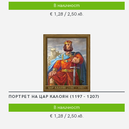
В наличност
€ 1,28
/ 2,50 лв.
ПОРТРЕТ НА ЦАР КАЛОЯН (1197 - 1207)
В наличност
€ 1,28
/ 2,50 лв.