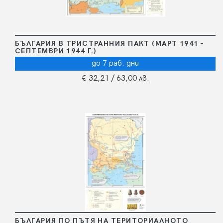
БЪЛГАРИЯ В ТРИСТРАННИЯ ПАКТ (МАРТ 1941 –
СЕПТЕМВРИ 1944 Г.)
до 7 раб. дни
€ 32,21
/ 63,00 лв.
БЪЛГАРИЯ ПО ПЪТЯ НА ТЕРИТОРИАЛНОТО