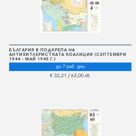
БЪЛГАРИЯ В ПОДКРЕПА НА
АНТИХИТЛЕРИСТКАТА КОАЛИЦИЯ (СЕПТЕМВРИ
1944 – МАЙ 1945 Г.)
до 7 раб. дни
€ 32,21
/ 63,00 лв.