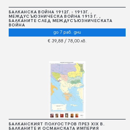
БАЛКАНСКА ВОЙНА 1912Г. - 1913Г. ,
МЕЖДУСЪЮЗНИЧЕСКА ВОЙНА 1913 Г. ,
БАЛКАНИТЕ СЛЕД МЕЖДУСЪЮЗНИЧЕСКАТА
ВОЙНА
до 7 раб. дни
€ 39,88
/ 78,00 лв.
БАЛКАНСКИЯТ ПОЛУОСТРОВ ПРЕЗ ХІХ В.
БАЛКАНИТЕ И ОСМАНСКАТА ИМПЕРИЯ