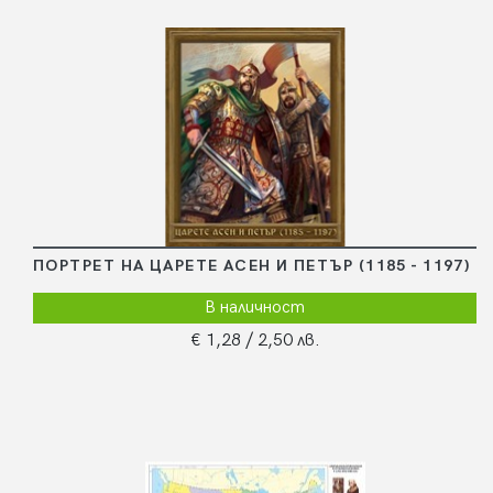
ПОРТРЕТ НА ЦАРЕТЕ АСЕН И ПЕТЪР (1185 - 1197)
В наличност
€ 1,28
/ 2,50 лв.