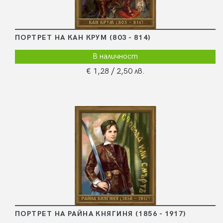
ПОРТРЕТ НА КАН КРУМ (803 - 814)
В наличност
€ 1,28
/ 2,50 лв.
ПОРТРЕТ НА РАЙНА КНЯГИНЯ (1856 - 1917)