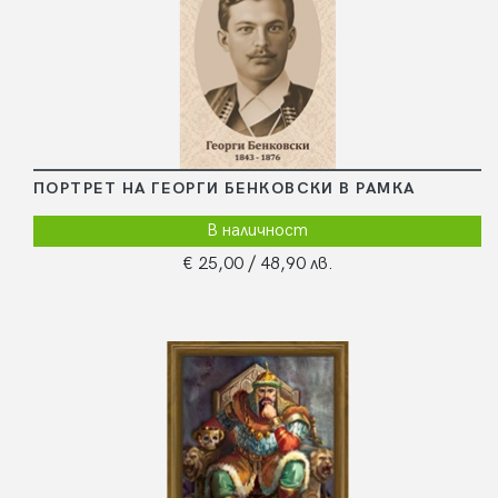
ПОРТРЕТ НА ГЕОРГИ БЕНКОВСКИ В РАМКА
В наличност
€ 25,00
/ 48,90 лв.