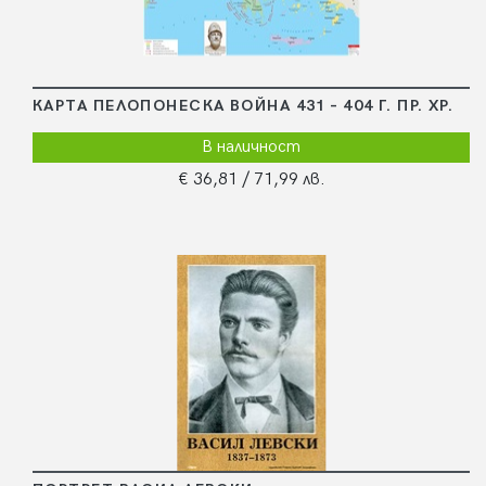
КАРТА ПЕЛОПОНЕСКА ВОЙНА 431 – 404 Г. ПР. ХР.
В наличност
€ 36,81
/ 71,99 лв.