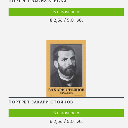
ПОРТРЕТ ВАСИЛ ЛЕВСКИ
В наличност
€ 2,56
/ 5,01 лв.
ПОРТРЕТ ЗАХАРИ СТОЯНОВ
В наличност
€ 2,56
/ 5,01 лв.