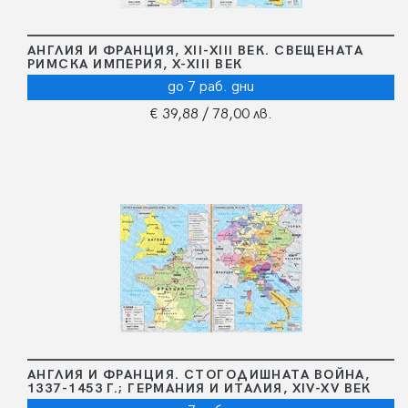
АНГЛИЯ И ФРАНЦИЯ, XII-XIII ВЕК. СВЕЩЕНАТА
РИМСКА ИМПЕРИЯ, X-XIII ВЕК
до 7 раб. дни
€ 39,88
/ 78,00 лв.
АНГЛИЯ И ФРАНЦИЯ. СТОГОДИШНАТА ВОЙНА,
1337-1453 Г.; ГЕРМАНИЯ И ИТАЛИЯ, XIV-XV ВЕК