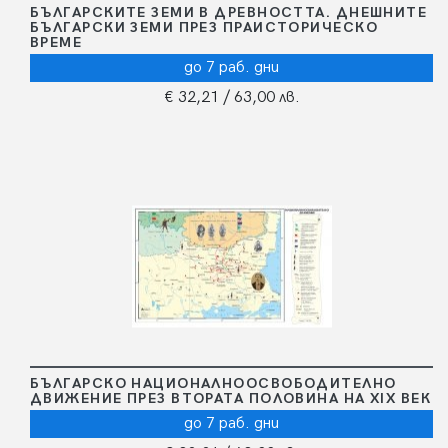
БЪЛГАРСКИТЕ ЗЕМИ В ДРЕВНОСТТА. ДНЕШНИТЕ
БЪЛГАРСКИ ЗЕМИ ПРЕЗ ПРАИСТОРИЧЕСКО
ВРЕМЕ
до 7 раб. дни
€ 32,21
/ 63,00 лв.
БЪЛГАРСКО НАЦИОНАЛНООСВОБОДИТЕЛНО
ДВИЖЕНИЕ ПРЕЗ ВТОРАТА ПОЛОВИНА НА XIX ВЕК
до 7 раб. дни