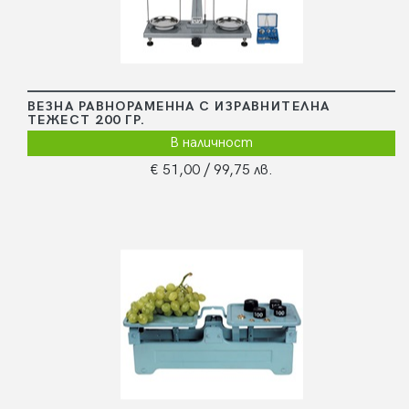
ВЕЗНА РАВНОРАМЕННА С ИЗРАВНИТЕЛНА
ТЕЖЕСТ 200 ГР.
В наличност
€ 51,00
/ 99,75 лв.