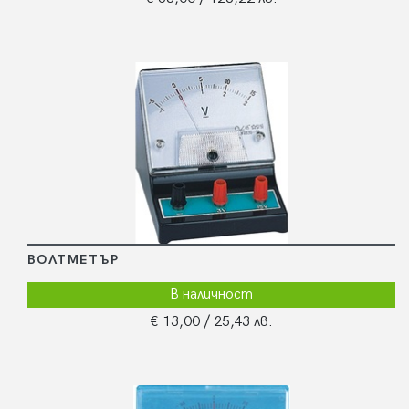
ВОЛТМЕТЪР
В наличност
€ 13,00
/ 25,43 лв.