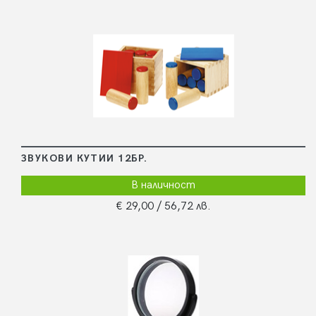
ЗВУКОВИ КУТИИ 12БР.
В наличност
€ 29,00
/ 56,72 лв.