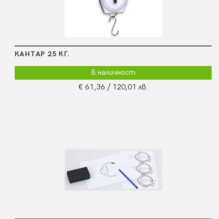
КАНТАР 25 КГ.
В наличност
€ 61,36
/ 120,01 лв.