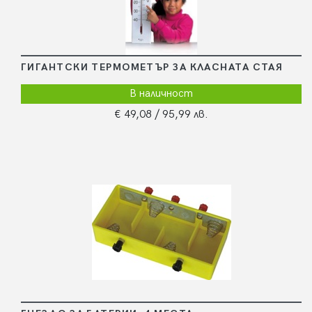
ГИГАНТСКИ ТЕРМОМЕТЪР ЗА КЛАСНАТА СТАЯ
В наличност
€ 49,08
/ 95,99 лв.