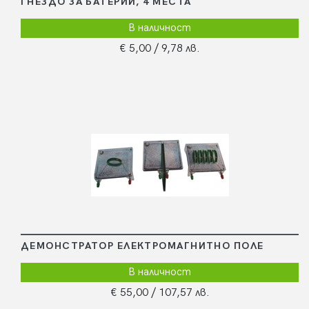
ГНЕЗДО ЗА БАТЕРИИ, 4 МЕСТА
В наличност
€ 5,00
/ 9,78 лв.
ДЕМОНСТРАТОР ЕЛЕКТРОМАГНИТНО ПОЛЕ
В наличност
€ 55,00
/ 107,57 лв.