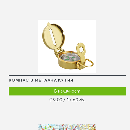
КОМПАС В МЕТАЛНА КУТИЯ
В наличност
€ 9,00
/ 17,60 лв.