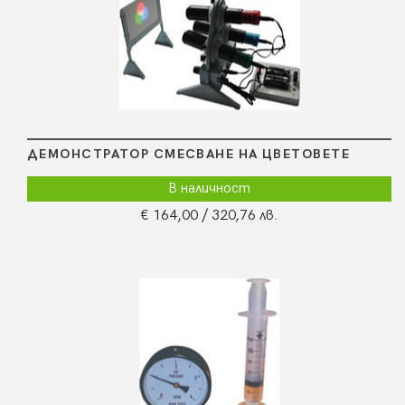
ДЕМОНСТРАТОР СМЕСВАНЕ НА ЦВЕТОВЕТЕ
В наличност
€ 164,00
/ 320,76 лв.