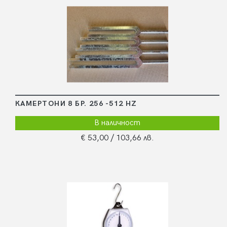
КАМЕРТОНИ 8 БР. 256 -512 HZ
В наличност
€ 53,00
/ 103,66 лв.