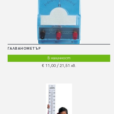
ГАЛВАНОМЕТЪР
В наличност
€ 11,00
/ 21,51 лв.