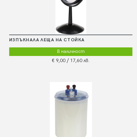
ИЗПЪКНАЛА ЛЕЩА НА СТОЙКА
В наличност
€ 9,00
/ 17,60 лв.