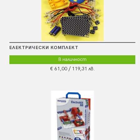
ЕЛЕКТРИЧЕСКИ КОМПЛЕКТ
В наличност
€ 61,00
/ 119,31 лв.