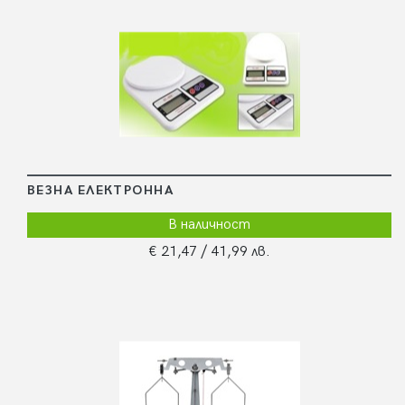
ВЕЗНА ЕЛЕКТРОННА
В наличност
€ 21,47
/ 41,99 лв.