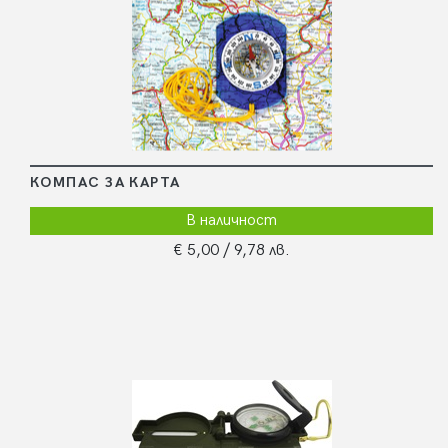
КОМПАС ЗА КАРТА
В наличност
€ 5,00
/ 9,78 лв.