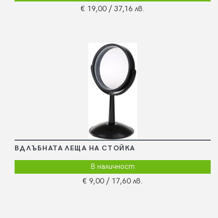
€ 19,00
/ 37,16 лв.
ВДЛЪБНАТА ЛЕЩА НА СТОЙКА
В наличност
€ 9,00
/ 17,60 лв.