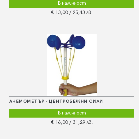
В наличност
€ 13,00
/ 25,43 лв.
АНЕМОМЕТЪР - ЦЕНТРОБЕЖНИ СИЛИ
В наличност
€ 16,00
/ 31,29 лв.