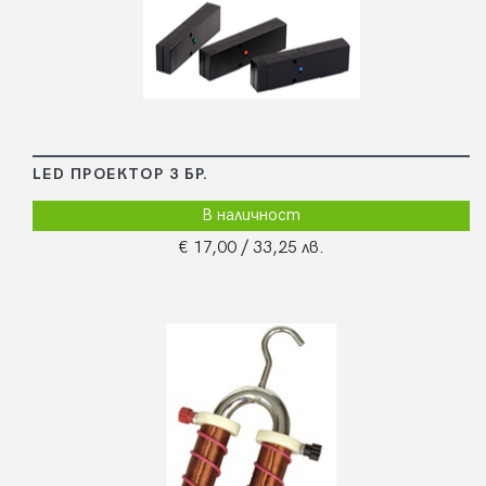
LED ПРОЕКТОР 3 БР.
В наличност
€ 17,00
/ 33,25 лв.