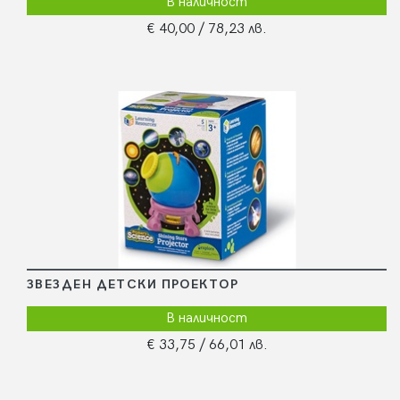
В наличност
€ 40,00
/ 78,23 лв.
ЗВЕЗДЕН ДЕТСКИ ПРОЕКТОР
В наличност
€ 33,75
/ 66,01 лв.