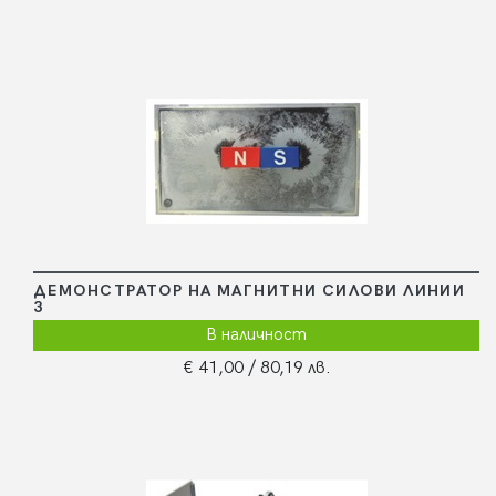
ДЕМОНСТРАТОР НА МАГНИТНИ СИЛОВИ ЛИНИИ
3
В наличност
€ 41,00
/ 80,19 лв.