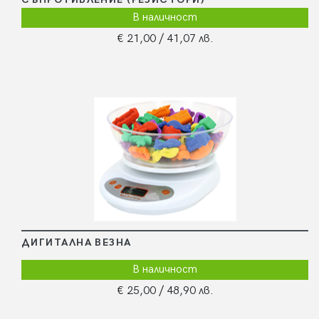
В наличност
€ 21,00
/ 41,07 лв.
ДИГИТАЛНА ВЕЗНА
В наличност
€ 25,00
/ 48,90 лв.