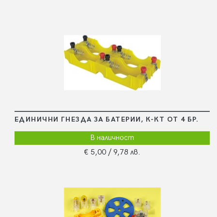
ЕДИНИЧНИ ГНЕЗДА ЗА БАТЕРИИ, К-КТ ОТ 4 БР.
В наличност
€ 5,00
/ 9,78 лв.