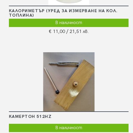
КАЛОРИМЕТЪР (УРЕД ЗА ИЗМЕРВАНЕ НА КОЛ.
ТОПЛИНА)
В наличност
€ 11,00
/ 21,51 лв.
КАМЕРТОН 512HZ
В наличност