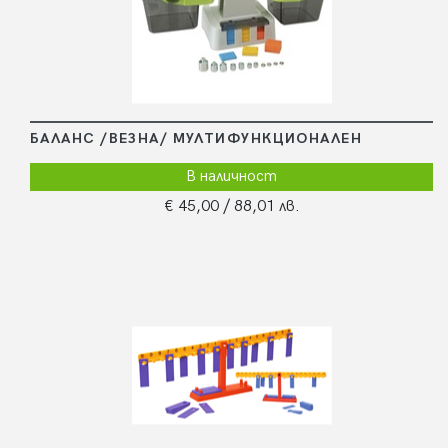
БАЛАНС /ВЕЗНА/ МУЛТИФУНКЦИОНАЛЕН
В наличност
€ 45,00
/ 88,01 лв.