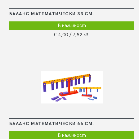
БАЛАНС МАТЕМАТИЧЕСКИ 33 СМ.
В наличност
€ 4,00
/ 7,82 лв.
БАЛАНС МАТЕМАТИЧЕСКИ 66 СМ.
В наличност