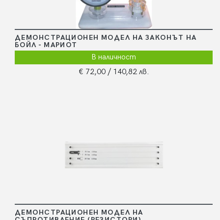
ДЕМОНСТРАЦИОНЕН МОДЕЛ НА ЗАКОНЪТ НА
БОЙЛ - МАРИОТ
В наличност
€ 72,00
/ 140,82 лв.
ДЕМОНСТРАЦИОНЕН МОДЕЛ НА
СЪПРОТИВЛЕНИЕ (РЕЗИСТОРИ)