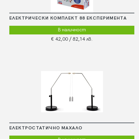
ЕЛЕКТРИЧЕСКИ КОМПЛЕКТ 88 ЕКСПЕРИМЕНТА
В наличност
€ 42,00
/ 82,14 лв.
ЕЛЕКТРОСТАТИЧНО МАХАЛО