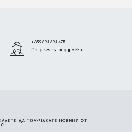
+359 894 694 475
Отдалечена поддръжка
ЕЛАЕТЕ ДА ПОЛУЧАВАТЕ НОВИНИ ОТ
АС