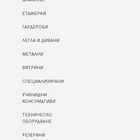
ЕТАЖЕРКИ
ГАРДЕРОБИ
ЛЕГЛА И ДИВАНИ
МЕТАЛНИ
ВИТРИНИ
СПЕЦИАЛИЗИРАНИ
УЧИЛИЩНИ
КОНСУМАТИВИ
ТЕХНИЧЕСКО
ОБОРУДВАНЕ
РЕЗЕРВНИ