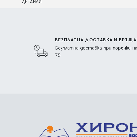
ДЕТАЙЛИ
БЕЗПЛАТНА ДОСТАВКА И ВРЪЩА
Безплатна доставка при поръчки н
75